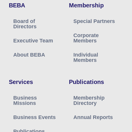
BEBA
Membership
Board of
Special Partners
Directors
Corporate
Executive Team
Members
About BEBA
Individual
Members
Services
Publications
Business
Membership
Missions
Directory
Business Events
Annual Reports
Publications