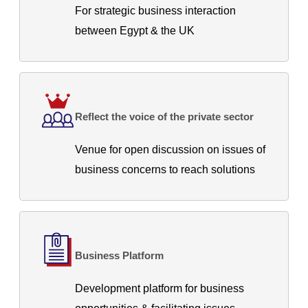
For strategic business interaction
between Egypt & the UK
Reflect the voice of the private sector
Venue for open discussion on issues of
business concerns to reach solutions
Business Platform
Development platform for business