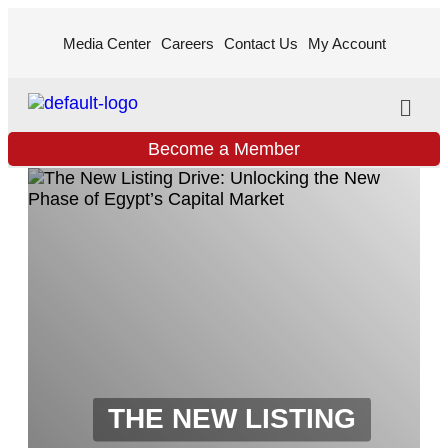
Media Center
Careers
Contact Us
My Account
Become a Member
THE NEW LISTING