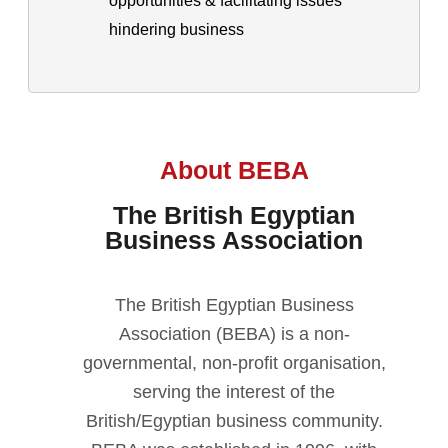
opportunities & facilitating issues
hindering business
About BEBA
The British Egyptian
Business Association
The British Egyptian Business
Association (BEBA) is a non-
governmental, non-profit organisation,
serving the interest of the
British/Egyptian business community.