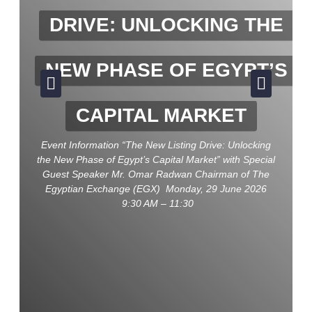
DRIVE: UNLOCKING THE
NEW PHASE OF EGYPT’S
CAPITAL MARKET
Event Information “The New Listing Drive: Unlocking
the New Phase of Egypt’s Capital Market” with Special
Guest Speaker Mr. Omar Radwan Chairman of The
Egyptian Exchange (EGX) Monday, 29 June 2026
9:30 AM – 11:30