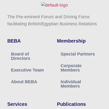
The Pre-eminent Forum and Driving Force
facilitating British/Egyptian Business Relations
BEBA
Membership
Board of
Special Partners
Directors
Corporate
Executive Team
Members
About BEBA
Individual
Members
Services
Publications